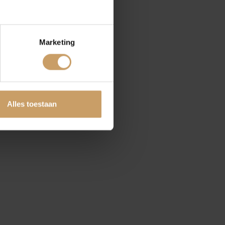
Marketing
tten
Alles toestaan