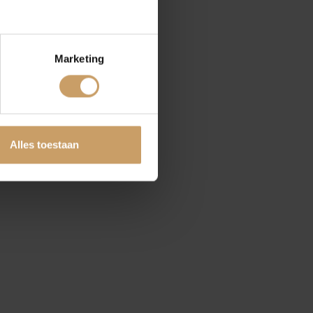
Marketing
tten
Alles toestaan