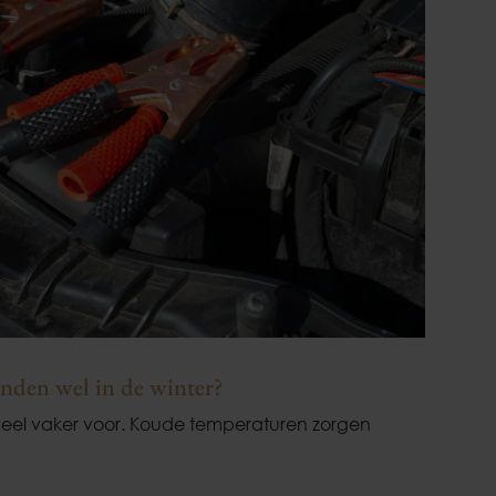
anden wel in de winter?
veel vaker voor. Koude temperaturen zorgen