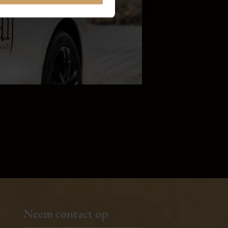
Neem contact op