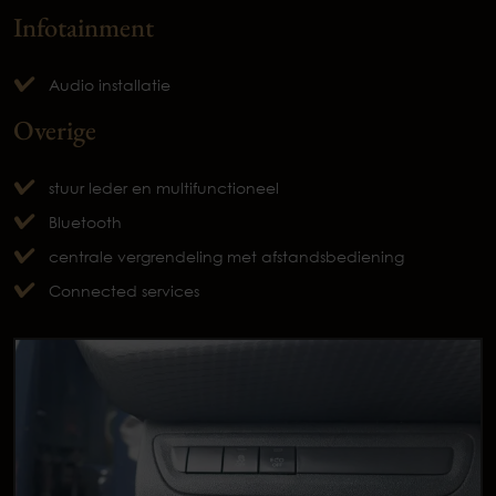
Infotainment
Audio installatie
Overige
stuur leder en multifunctioneel
Bluetooth
centrale vergrendeling met afstandsbediening
Connected services