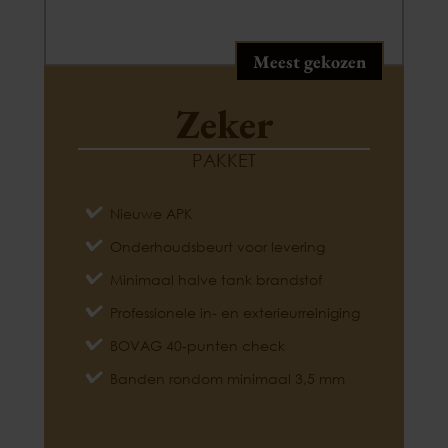
Meest gekozen
Zeker
PAKKET
Nieuwe APK
Onderhoudsbeurt voor levering
Minimaal halve tank brandstof
Professionele in- en exterieurreiniging
BOVAG 40-punten check
Banden rondom minimaal 3,5 mm