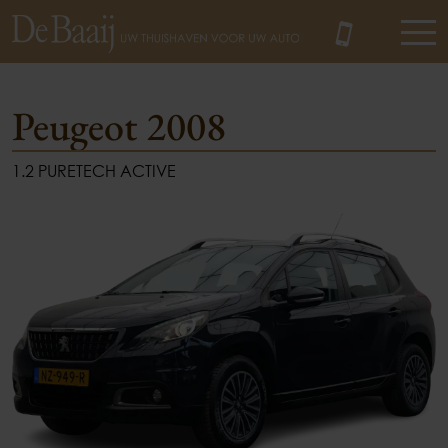
Peugeot 2008
1.2 PURETECH ACTIVE
MENU