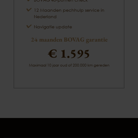
12 Maanden pechhulp service in
Nederland
Navigatie update
24 maanden BOVAG garantie
€ 1.595
Maximaal 10 jaar oud of 200.000 km gereden