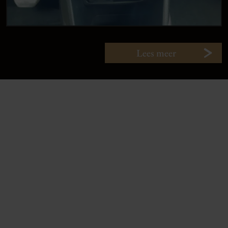
Lees meer