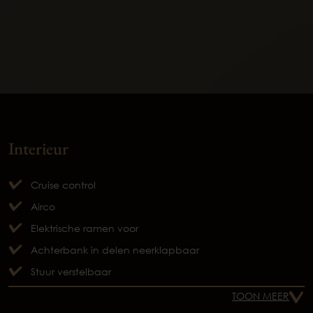
Interieur
Cruise control
Airco
Elektrische ramen voor
Achterbank in delen neerklapbaar
Stuur verstelbaar
TOON MEER