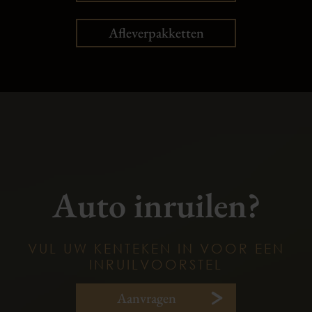
Afleverpakketten
Auto inruilen?
VUL UW KENTEKEN IN VOOR EEN
INRUILVOORSTEL
Aanvragen