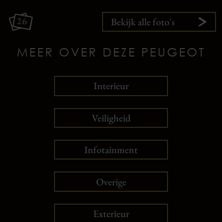
26
Bekijk alle foto's
MEER OVER DEZE PEUGEOT
Interieur
Veiligheid
Infotainment
Overige
Exterieur