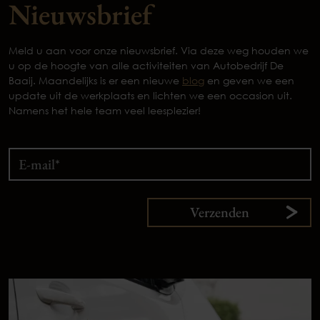
Nieuwsbrief
Meld u aan voor onze nieuwsbrief. Via deze weg houden we
u op de hoogte van alle activiteiten van Autobedrijf De
Baaij. Maandelijks is er een nieuwe
blog
en geven we een
update uit de werkplaats en lichten we een occasion uit.
Namens het hele team veel leesplezier!
Verzenden