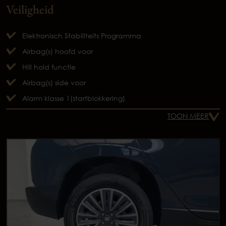
Veiligheid
Elektronisch Stabiliteits Programma
Airbag(s) hoofd voor
Hill hold functie
Airbag(s) side voor
Alarm klasse 1(startblokkering)
TOON MEER