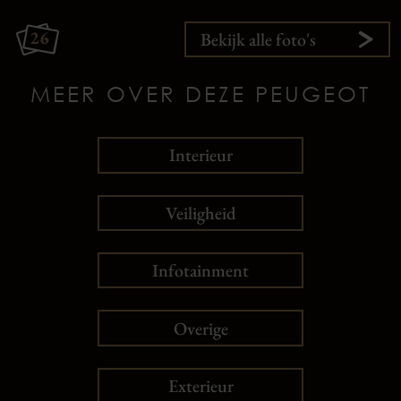
26
Bekijk alle foto's
MEER OVER DEZE PEUGEOT
Interieur
Veiligheid
Infotainment
Overige
Exterieur