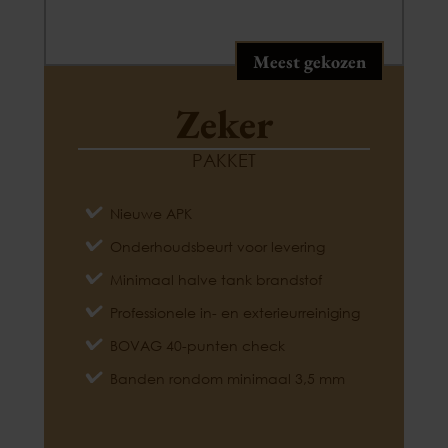
Meest gekozen
Zeker
PAKKET
Nieuwe APK
Onderhoudsbeurt voor levering
Minimaal halve tank brandstof
Professionele in- en exterieurreiniging
BOVAG 40-punten check
Banden rondom minimaal 3,5 mm