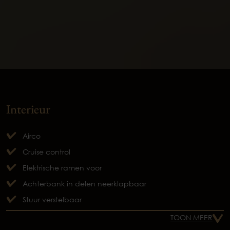
Interieur
Airco
Cruise control
Elektrische ramen voor
Achterbank in delen neerklapbaar
Stuur verstelbaar
TOON MEER