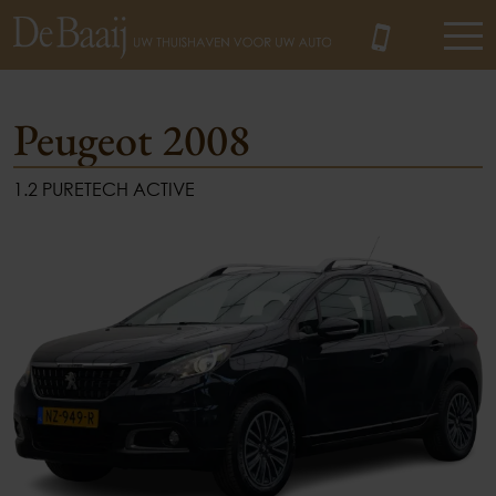
Peugeot 2008
1.2 PURETECH ACTIVE
MENU