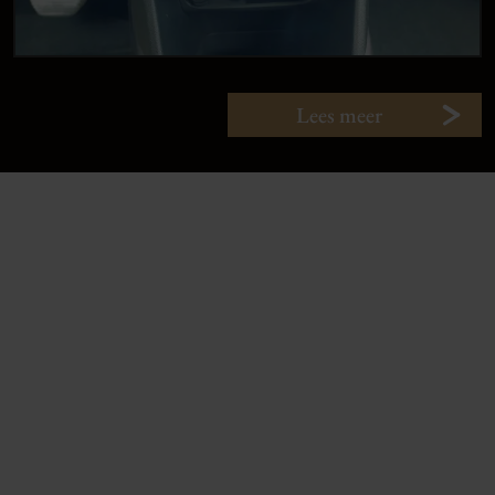
Lees meer