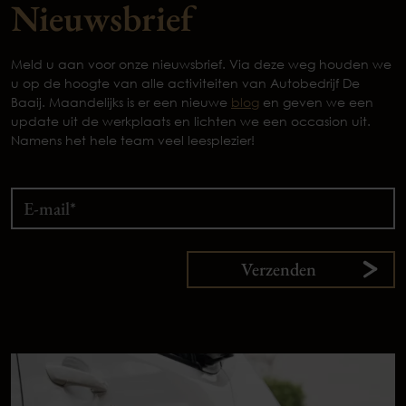
Nieuwsbrief
Meld u aan voor onze nieuwsbrief. Via deze weg houden we
u op de hoogte van alle activiteiten van Autobedrijf De
Baaij. Maandelijks is er een nieuwe
blog
en geven we een
update uit de werkplaats en lichten we een occasion uit.
Namens het hele team veel leesplezier!
Verzenden
9,
1