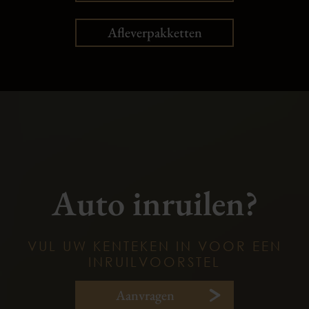
Afleverpakketten
Auto inruilen?
VUL UW KENTEKEN IN VOOR EEN
INRUILVOORSTEL
Aanvragen