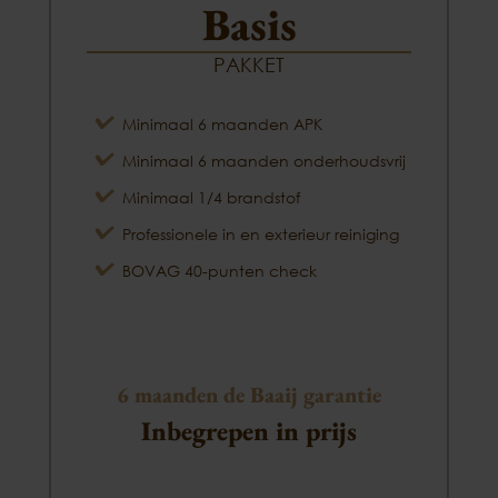
Basis
PAKKET
Minimaal 6 maanden APK
Minimaal 6 maanden onderhoudsvrij
Minimaal 1/4 brandstof
Professionele in en exterieur reiniging
BOVAG 40-punten check
6 maanden de Baaij garantie
Inbegrepen in prijs