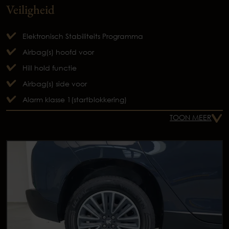
Veiligheid
Elektronisch Stabiliteits Programma
Airbag(s) hoofd voor
Hill hold functie
Airbag(s) side voor
Alarm klasse 1(startblokkering)
TOON MEER