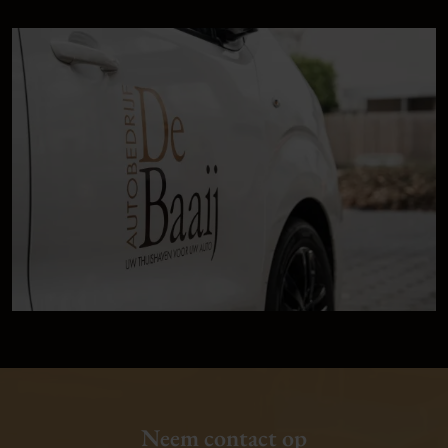
Neem contact op