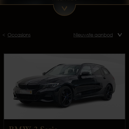
Occasions