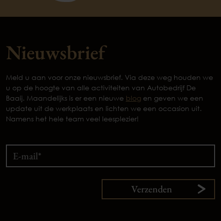
Nieuwsbrief
Meld u aan voor onze nieuwsbrief. Via deze weg houden we
u op de hoogte van alle activiteiten van Autobedrijf De
Baaij. Maandelijks is er een nieuwe
blog
en geven we een
update uit de werkplaats en lichten we een occasion uit.
Namens het hele team veel leesplezier!
Verzenden