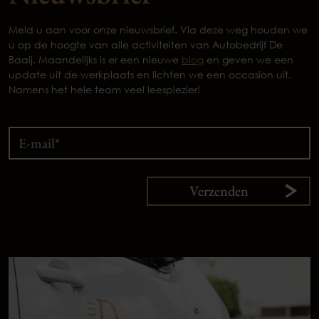
Meld u aan voor onze nieuwsbrief. Via deze weg houden we
u op de hoogte van alle activiteiten van Autobedrijf De
Baaij. Maandelijks is er een nieuwe
blog
en geven we een
update uit de werkplaats en lichten we een occasion uit.
Namens het hele team veel leesplezier!
Verzenden