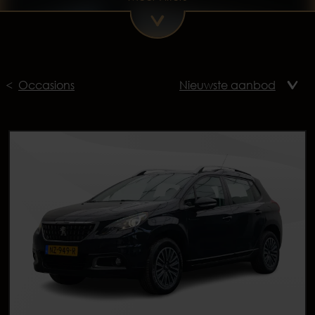
Occasions