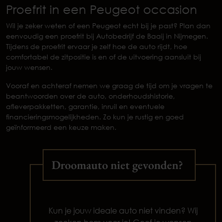
Proefrit in een Peugeot occasion
Wil je zeker weten of een Peugeot echt bij je past? Plan dan
eenvoudig een proefrit bij Autobedrijf de Baaij in Nijmegen.
Tijdens de proefrit ervaar je zelf hoe de auto rijdt, hoe
comfortabel de zitpositie is en of de uitvoering aansluit bij
jouw wensen.
Vooraf en achteraf nemen we graag de tijd om je vragen te
beantwoorden over de auto, onderhoudshistorie,
afleverpakketten, garantie, inruil en eventuele
financieringsmogelijkheden. Zo kun je rustig en goed
geïnformeerd een keuze maken.
Droomauto niet gevonden?
Kun je jouw ideale auto niet vinden? Wij