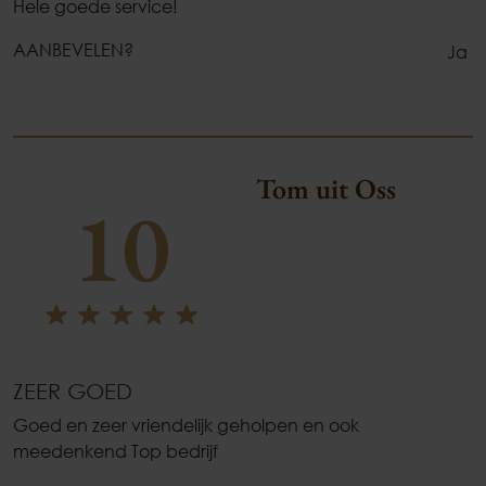
Hele goede service!
AANBEVELEN?
Ja
Tom uit Oss
10
ZEER GOED
Goed en zeer vriendelijk geholpen en ook
meedenkend Top bedrijf