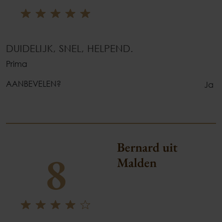
DUIDELIJK, SNEL, HELPEND.
Prima
AANBEVELEN?
Ja
Bernard uit
8
Malden