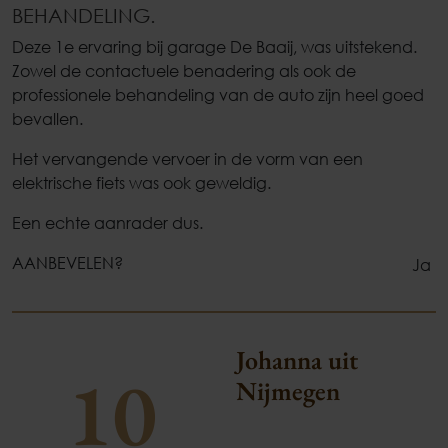
BEHANDELING.
Deze 1e ervaring bij garage De Baaij, was uitstekend.
Zowel de contactuele benadering als ook de
professionele behandeling van de auto zijn heel goed
bevallen.
Het vervangende vervoer in de vorm van een
elektrische fiets was ook geweldig.
Een echte aanrader dus.
AANBEVELEN?
Ja
Johanna uit
10
Nijmegen