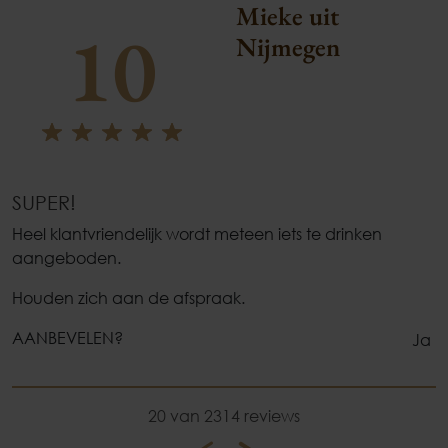
Mieke uit
10
Nijmegen
SUPER!
Heel klantvriendelijk wordt meteen iets te drinken
aangeboden.
Houden zich aan de afspraak.
AANBEVELEN?
Ja
20 van 2314 reviews