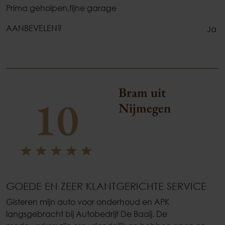
Prima geholpen,fijne garage
AANBEVELEN?
Ja
Bram uit
10
Nijmegen
GOEDE EN ZEER KLANTGERICHTE SERVICE
Gisteren mijn auto voor onderhoud en APK
langsgebracht bij Autobedrijf De Baaij. De