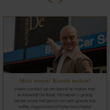
Meer weten? Kennis maken?
Neem contact op om kennis te maken met
Autobedrijf De Baaij. Wij helpen u graag
verder onder het genot van een goede kop
koffie, cappuccino of latte macchiato!