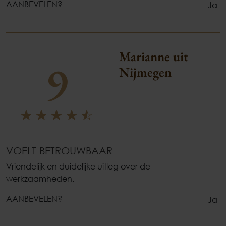
AANBEVELEN?
Ja
Marianne uit
9
Nijmegen
VOELT BETROUWBAAR
Vriendelijk en duidelijke uitleg over de
werkzaamheden.
AANBEVELEN?
Ja