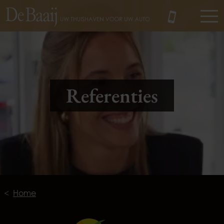
MENU
Referenties
Home