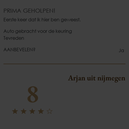
PRIMA GEHOLPEN!
Eerste keer dat ik hier ben geweest.
Auto gebracht voor de keuring
Tevreden
AANBEVELEN?
Ja
Arjan uit nijmegen
8