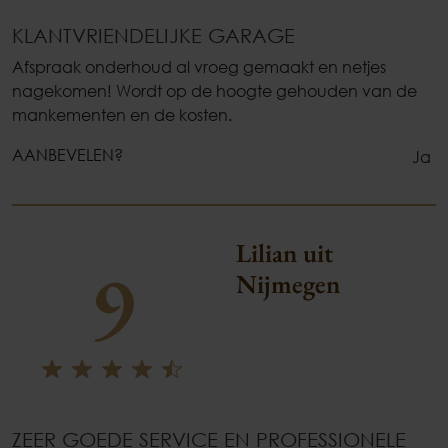
KLANTVRIENDELIJKE GARAGE
Afspraak onderhoud al vroeg gemaakt en netjes
nagekomen! Wordt op de hoogte gehouden van de
mankementen en de kosten.
AANBEVELEN?
Ja
Lilian uit
9
Nijmegen
ZEER GOEDE SERVICE EN PROFESSIONELE