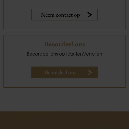
Neem contact op
Beoordeel ons
Beoordeel ons op KlantenVertellen
Beoordeel ons