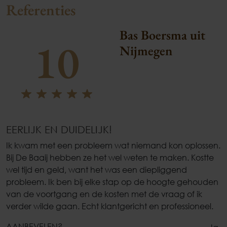
Referenties
Bas Boersma uit
10
Nijmegen
EERLIJK EN DUIDELIJK!
Ik kwam met een probleem wat niemand kon oplossen.
Bij De Baaij hebben ze het wel weten te maken. Kostte
wel tijd en geld, want het was een diepliggend
probleem. Ik ben bij elke stap op de hoogte gehouden
van de voortgang en de kosten met de vraag of ik
verder wilde gaan. Echt klantgericht en professioneel.
AANBEVELEN?