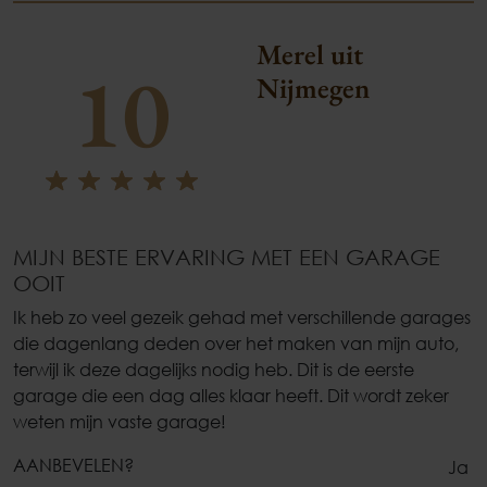
Merel uit
10
Nijmegen
MIJN BESTE ERVARING MET EEN GARAGE
OOIT
Ik heb zo veel gezeik gehad met verschillende garages
die dagenlang deden over het maken van mijn auto,
terwijl ik deze dagelijks nodig heb. Dit is de eerste
garage die een dag alles klaar heeft. Dit wordt zeker
weten mijn vaste garage!
AANBEVELEN?
Ja