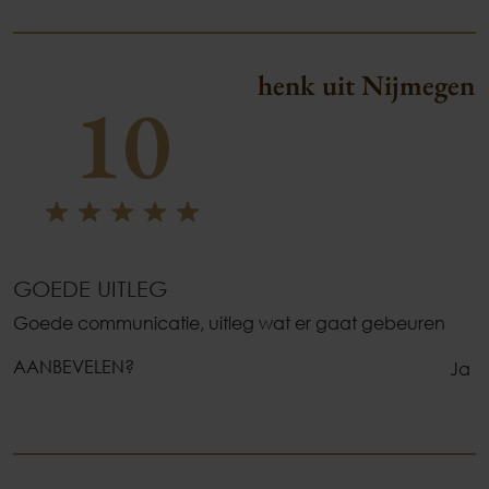
henk uit Nijmegen
10
GOEDE UITLEG
Goede communicatie, uitleg wat er gaat gebeuren
AANBEVELEN?
Ja