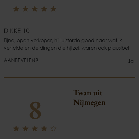
DIKKE 10
Fijne, open verkoper, hij luisterde goed naar wat ik
vertelde en de dingen die hij zei, waren ook plausibel
AANBEVELEN?
Ja
Twan uit
8
Nijmegen