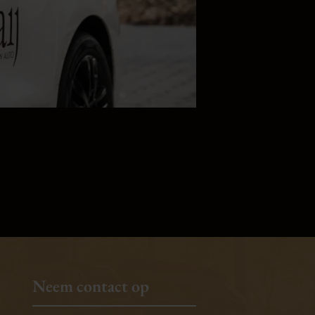
Neem contact op