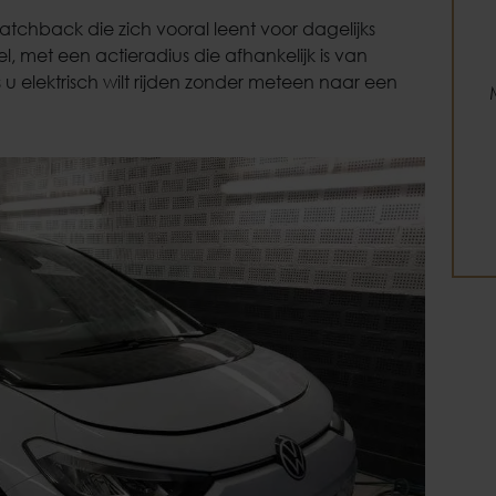
hatchback die zich vooral leent voor dagelijks
l, met een actieradius die afhankelijk is van
 u elektrisch wilt rijden zonder meteen naar een