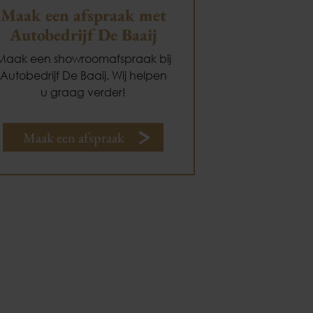
Maak een afspraak met
Autobedrijf De Baaij
Maak een showroomafspraak bij
Autobedrijf De Baaij. Wij helpen
u graag verder!
Maak een afspraak