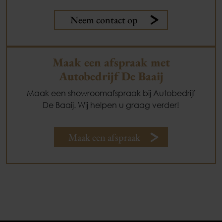
Neem contact op
Maak een afspraak met
Autobedrijf De Baaij
Maak een showroomafspraak bij Autobedrijf
De Baaij. Wij helpen u graag verder!
Maak een afspraak