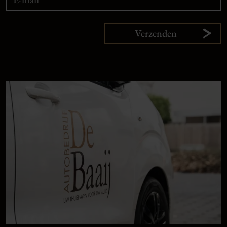
Verzenden