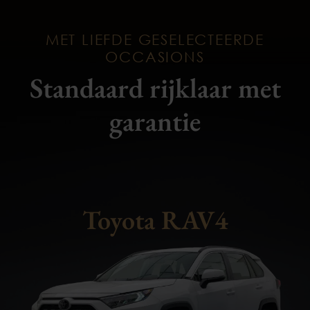
MET LIEFDE GESELECTEERDE
OCCASIONS
Standaard rijklaar met
garantie
Toyota RAV4