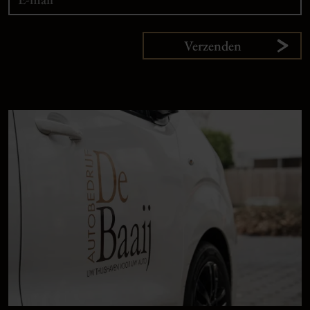
Verzenden