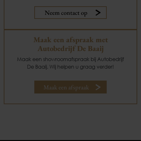
Neem contact op
Maak een afspraak met
Autobedrijf De Baaij
Maak een showroomafspraak bij Autobedrijf
De Baaij. Wij helpen u graag verder!
Maak een afspraak