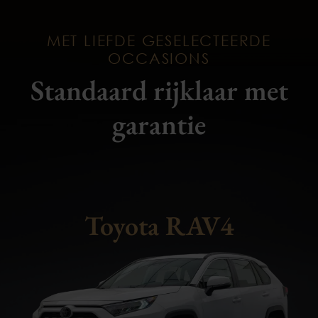
MET LIEFDE GESELECTEERDE
OCCASIONS
Standaard rijklaar met
garantie
Toyota RAV4